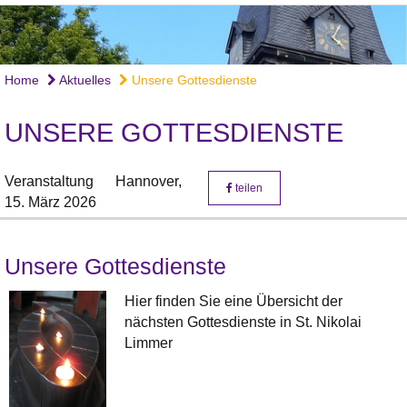
Home
Aktuelles
Unsere Gottesdienste
UNSERE GOTTESDIENSTE
Veranstaltung
Hannover,
teilen
15. März 2026
Unsere Gottesdienste
Hier finden Sie eine Übersicht der
nächsten Gottesdienste in St. Nikolai
Limmer