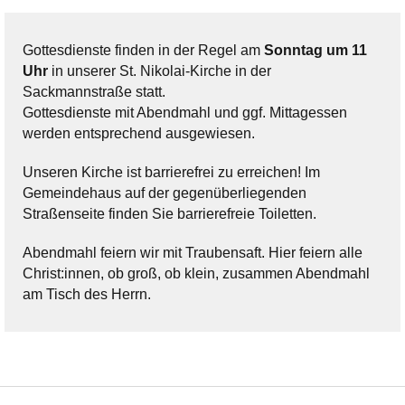
Gottesdienste finden in der Regel am
Sonntag um 11
Uhr
in unserer St. Nikolai-Kirche in der
Sackmannstraße statt.
Gottesdienste mit Abendmahl und ggf. Mittagessen
werden entsprechend ausgewiesen.
Unseren Kirche ist barrierefrei zu erreichen! Im
Gemeindehaus auf der gegenüberliegenden
Straßenseite finden Sie barrierefreie Toiletten.
Abendmahl feiern wir mit Traubensaft. Hier feiern alle
Christ:innen, ob groß, ob klein, zusammen Abendmahl
am Tisch des Herrn.