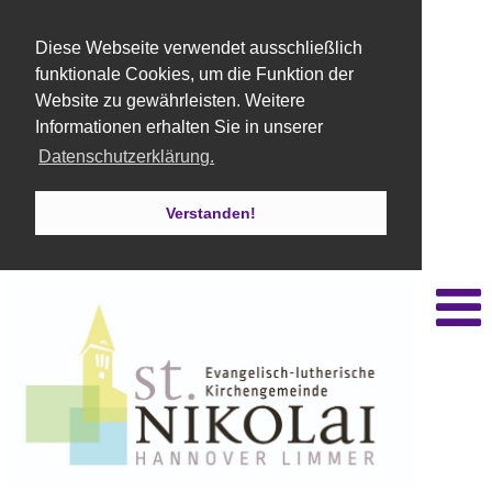
Diese Webseite verwendet ausschließlich
funktionale Cookies, um die Funktion der
Website zu gewährleisten. Weitere
Informationen erhalten Sie in unserer
Datenschutzerklärung.
Verstanden!