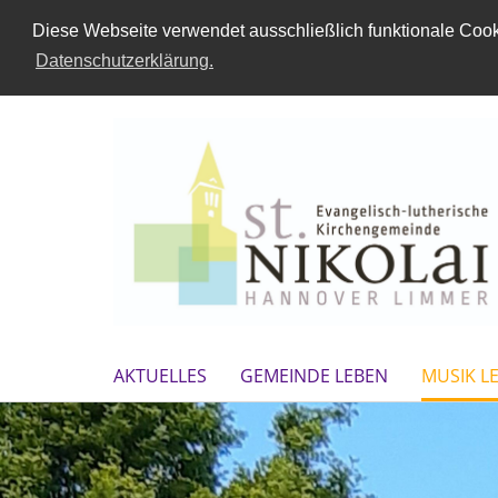
Diese Webseite verwendet ausschließlich funktionale Cooki
Datenschutzerklärung.
AKTUELLES
GEMEINDE LEBEN
MUSIK L