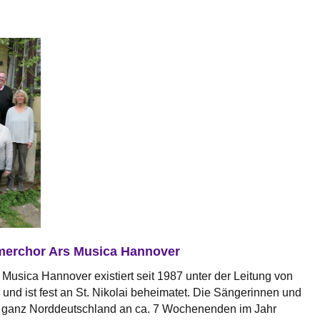
erchor Ars Musica Hannover
usica Hannover existiert seit 1987 unter der Leitung von
und ist fest an St. Nikolai beheimatet. Die Sängerinnen und
ganz Norddeutschland an ca. 7 Wochenenden im Jahr