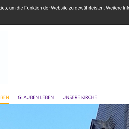
es, um die Funktion der Website zu gewährleisten. Weitere Inf
EBEN
GLAUBEN LEBEN
UNSERE KIRCHE