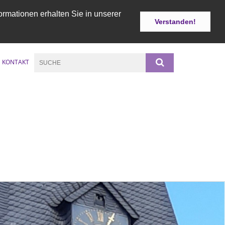
ormationen erhalten Sie in unserer
Verstanden!
KONTAKT