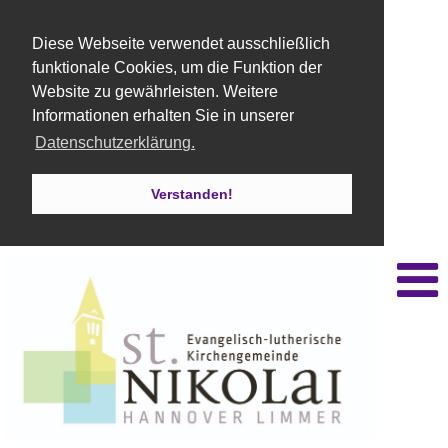
Diese Webseite verwendet ausschließlich
funktionale Cookies, um die Funktion der
Website zu gewährleisten. Weitere
Informationen erhalten Sie in unserer
Datenschutzerklärung.
Verstanden!