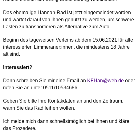
Das ehemalige Hannah-Rad ist jetzt eingemeindet worden
und wartet darauf von Ihnen genutzt zu werden, um schwere
Lasten zu transportieren als Alternative zum Auto.
Beginn des tageweisen Verleihs ab dem 15.06.2021 für alle
interessierten Limmeraner:innen, die mindestens 18 Jahre
alt sind.
Interessiert?
Dann schreiben Sie mir eine Email an
KFHan@web.de
oder
rufen Sie an unter 0511/10534686.
Geben Sie bitte Ihre Kontakdaten an und den Zeitraum,
wann Sie das Rad leihen wollen.
Ich melde mich dann schnellstmöglich bei Ihnen und kläre
das Prozedere.