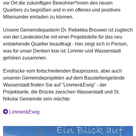
vor Ort die zukünftigen Bewohner*innen des neuen
Quartiers zu begrüßen und in ein offenes und positives
Miteinander einladen zu können.
Unsere Gemeindepastorin Dr. Rebekka Brouwer ist zugleich
von der Landeskirche mit einer Projektstelle für das neu
entstehende Quartier beauftragt - hier zeigt sich in Person,
was für unser Denken klar ist: Limmer und Wasserstadt
gehören zusammen.
Eindrücke vom fortschreitenden Bauprozess, aber auch
unseren Gemeindeprojekten auf dem Baustellengelände
Wasserstadt finden Sie auf "Limmer&Ewig" - der
Projektseite, die Brücke zwischen Wasserstadt und St.
Nikolai Gemeinde sein möchte:
Limmer&Ewig