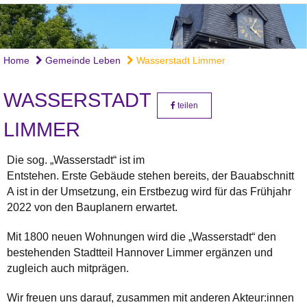
Home
Gemeinde Leben
Wasserstadt Limmer
WASSERSTADT
teilen
LIMMER
Die sog. „Wasserstadt“ ist im
Entstehen. Erste Gebäude stehen bereits, der Bauabschnitt
A ist in der Umsetzung, ein Erstbezug wird für das Frühjahr
2022 von den Bauplanern erwartet.
Mit 1800 neuen Wohnungen wird die „Wasserstadt“ den
bestehenden Stadtteil Hannover Limmer ergänzen und
zugleich auch mitprägen.
Wir freuen uns darauf, zusammen mit anderen Akteur:innen