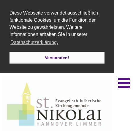
Diese Webseite verwendet ausschließlich
funktionale Cookies, um die Funktion der
Website zu gewährleisten. Weitere
Informationen erhalten Sie in unserer
Datenschutzerklärung.
Verstanden!