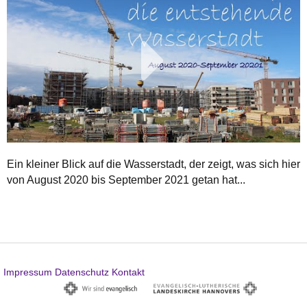
Play
Video
Ein kleiner Blick auf die Wasserstadt, der zeigt, was sich hier
von August 2020 bis September 2021 getan hat...
Impressum
Datenschutz
Kontakt